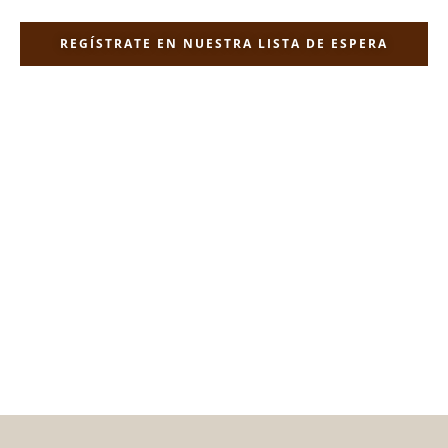
REGÍSTRATE EN NUESTRA LISTA DE ESPERA