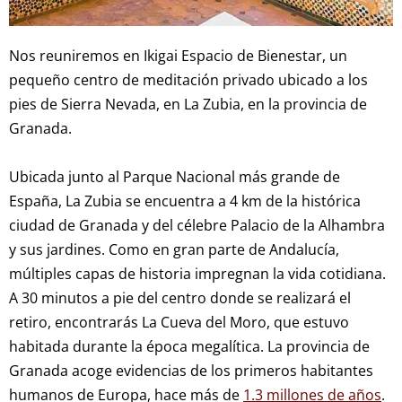
Nos reuniremos en Ikigai Espacio de Bienestar, un
pequeño centro de meditación privado ubicado a los
pies de Sierra Nevada, en La Zubia, en la provincia de
Granada.
Ubicada junto al Parque Nacional más grande de
España, La Zubia se encuentra a 4 km de la histórica
ciudad de Granada y del célebre Palacio de la Alhambra
y sus jardines. Como en gran parte de Andalucía,
múltiples capas de historia impregnan la vida cotidiana.
A 30 minutos a pie del centro donde se realizará el
retiro, encontrarás La Cueva del Moro, que estuvo
habitada durante la época megalítica. La provincia de
Granada acoge evidencias de los primeros habitantes
humanos de Europa, hace más de
1.3 millones de años
.