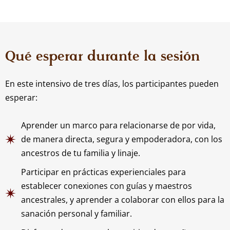
Qué esperar durante la sesión
En este intensivo de tres días, los participantes pueden
esperar:
Aprender un marco para relacionarse de por vida,
de manera directa, segura y empoderadora, con los
ancestros de tu familia y linaje.
Participar en prácticas experienciales para
establecer conexiones con guías y maestros
ancestrales, y aprender a colaborar con ellos para la
sanación personal y familiar.