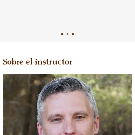
Sobre el instructor