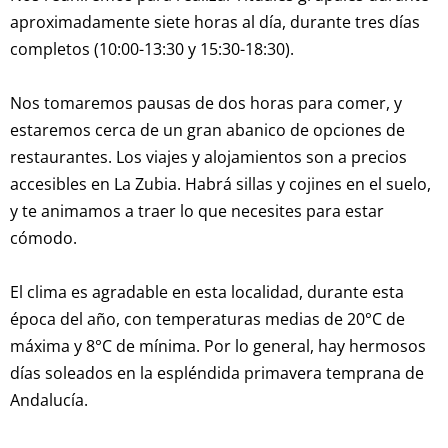
aproximadamente siete horas al día, durante tres días
completos (10:00-13:30 y 15:30-18:30).
Nos tomaremos pausas de dos horas para comer, y
estaremos cerca de un gran abanico de opciones de
restaurantes. Los viajes y alojamientos son a precios
accesibles en La Zubia. Habrá sillas y cojines en el suelo,
y te animamos a traer lo que necesites para estar
cómodo.
El clima es agradable en esta localidad, durante esta
época del año, con temperaturas medias de 20°C de
máxima y 8°C de mínima. Por lo general, hay hermosos
días soleados en la espléndida primavera temprana de
Andalucía.