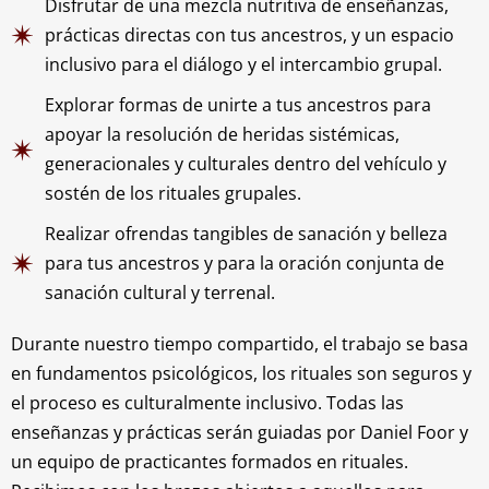
Disfrutar de una mezcla nutritiva de enseñanzas,
prácticas directas con tus ancestros, y un espacio
inclusivo para el diálogo y el intercambio grupal.
Explorar formas de unirte a tus ancestros para
apoyar la resolución de heridas sistémicas,
generacionales y culturales dentro del vehículo y
sostén de los rituales grupales.
Realizar ofrendas tangibles de sanación y belleza
para tus ancestros y para la oración conjunta de
sanación cultural y terrenal.
Durante nuestro tiempo compartido, el trabajo se basa
en fundamentos psicológicos, los rituales son seguros y
el proceso es culturalmente inclusivo. Todas las
enseñanzas y prácticas serán guiadas por Daniel Foor y
un equipo de practicantes formados en rituales.