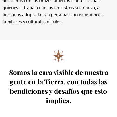
Recibimos con los brazos abiertos a aquellos para
quienes el trabajo con los ancestros sea nuevo, a
personas adoptadas y a personas con experiencias
familiares y culturales difíciles.
Somos la cara visible de nuestra
gente en la Tierra, con todas las
bendiciones y desafíos que esto
implica.