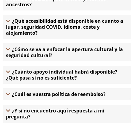
ancestros?
¿Qué accesibilidad está disponible en cuanto a
lugar, seguridad COVID, idioma, coste y
alojamiento?
¿Cómo se va a enfocar la apertura cultural y la
seguridad cultural?
¿Cuánto apoyo individual habrá disponible?
¿Qué pasa si no es suficiente?
¿Cuál es vuestra política de reembolso?
¿Y si no encuentro aquí respuesta a mi
pregunta?