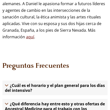
alemanes. A Daniel le apasiona formar a futuros líderes
y agentes de cambio en las intersecciones de la
sanación cultural, la ética animista y las artes rituales
aplicadas. Vive con su esposa y sus dos hijas cerca de
Granada, España, a los pies de Sierra Nevada. Más
información
aquí
.
Preguntas Frecuentes
¿Cuál es el horario y el plan general para los días
del intensivo?
¿Qué diferencia hay entre esto y otras ofertas de
Ancestral Medicine para el trabajo con los