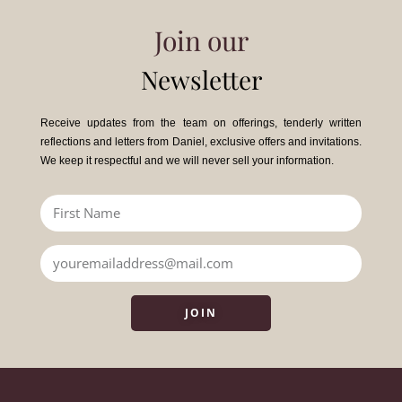
Join our
Newsletter
Receive updates from the team on offerings, tenderly written
reflections and letters from Daniel, exclusive offers and invitations.
We keep it respectful and we will never sell your information.
JOIN