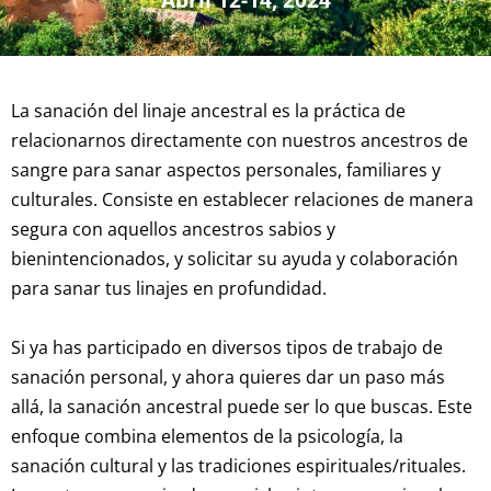
Abril 12-14, 2024
La sanación del linaje ancestral es la práctica de
Sobre el trabajo
relacionarnos directamente con nuestros ancestros de
sangre para sanar aspectos personales, familiares y
culturales. Consiste en establecer relaciones de manera
segura con aquellos ancestros sabios y
bienintencionados, y solicitar su ayuda y colaboración
para sanar tus linajes en profundidad.
Si ya has participado en diversos tipos de trabajo de
sanación personal, y ahora quieres dar un paso más
allá, la sanación ancestral puede ser lo que buscas. Este
enfoque combina elementos de la psicología, la
sanación cultural y las tradiciones espirituales/rituales.