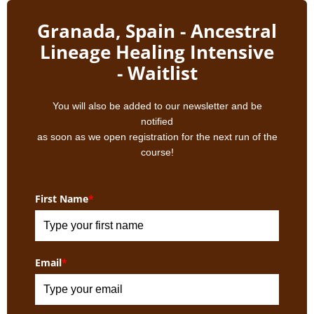
Granada, Spain - Ancestral
Lineage Healing Intensive
- Waitlist
You will also be added to our newsletter and be
notified
as soon as we open registration for the next run of the
course!
First Name
*
Email
*