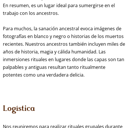
En resumen, es un lugar ideal para sumergirse en el
trabajo con los ancestros.
Para muchos, la sanación ancestral evoca imágenes de
fotografías en blanco y negro o historias de los muertos
recientes. Nuestros ancestros también incluyen miles de
años de historia, magia y cálida humanidad. Las
inmersiones rituales en lugares donde las capas son tan
palpables y antiguas resultan tanto ritualmente
potentes como una verdadera delicia.
Logística
Nos reuniremos para realizar rituales grupales durante