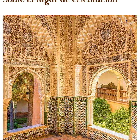
Sobre el lugar de celebración