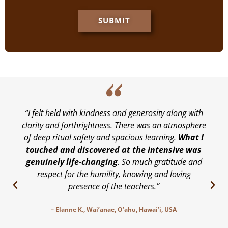
SUBMIT
“I felt held with kindness and generosity along with
clarity and forthrightness. There was an atmosphere
of deep ritual safety and spacious learning.
What I
touched and discovered at the intensive was
genuinely life-changing
. So much gratitude and
respect for the humility, knowing and loving
presence of the teachers.”
– Elanne K., Wai’anae, O’ahu, Hawai’i, USA