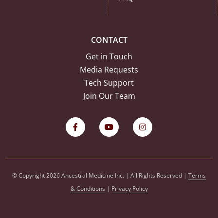
CONTACT
Get in Touch
Media Requests
Tech Support
Join Our Team
© Copyright 2026 Ancestral Medicine Inc. | All Rights Reserved |
Terms
& Conditions
|
Privacy Policy