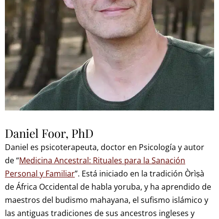
Daniel Foor, PhD
Daniel es psicoterapeuta, doctor en Psicología y autor
de “
Medicina Ancestral: Rituales para la Sanación
Personal y Familiar
”. Está iniciado en la tradición Òrìṣà
de África Occidental de habla yoruba, y ha aprendido de
maestros del budismo mahayana, el sufismo islámico y
las antiguas tradiciones de sus ancestros ingleses y