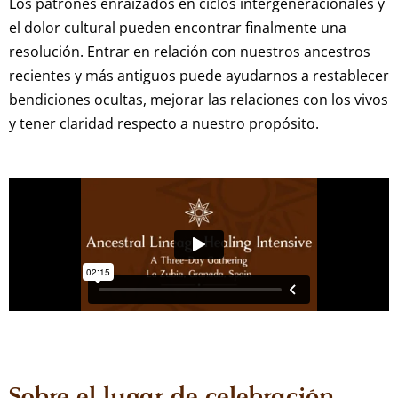
Los patrones enraizados en ciclos intergeneracionales y
el dolor cultural pueden encontrar finalmente una
resolución. Entrar en relación con nuestros ancestros
recientes y más antiguos puede ayudarnos a restablecer
bendiciones ocultas, mejorar las relaciones con los vivos
y tener claridad respecto a nuestro propósito.